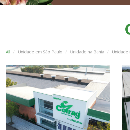
All
Unidade em São Paulo
Unidade na Bahia
Unidade 