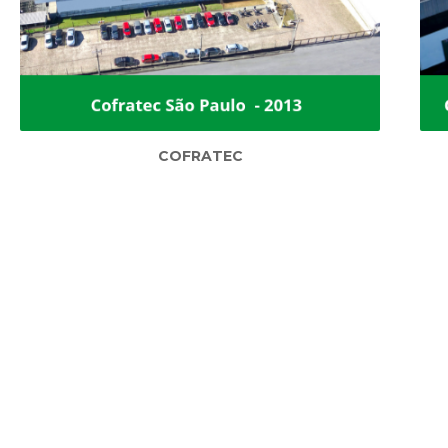
COFRATEC
COFRATEC