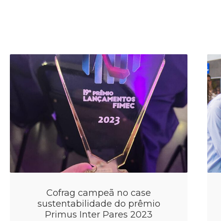
Cofrag campeã no case
sustentabilidade do prêmio
Primus Inter Pares 2023