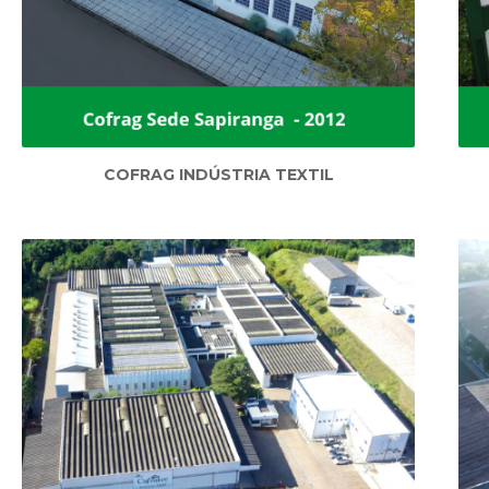
COFRAG INDÚSTRIA TEXTIL
COFRAG INDÚSTRIA TEXTIL