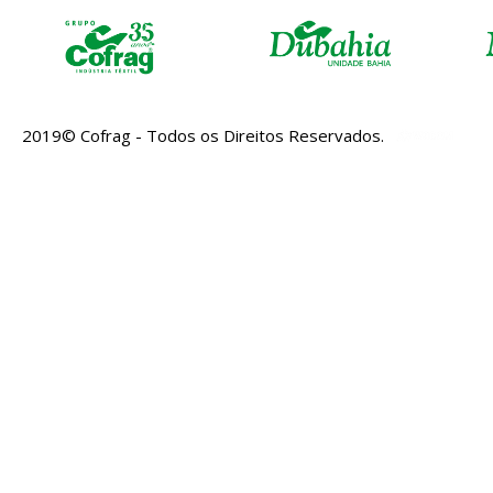
2019© Cofrag - Todos os Direitos Reservados.